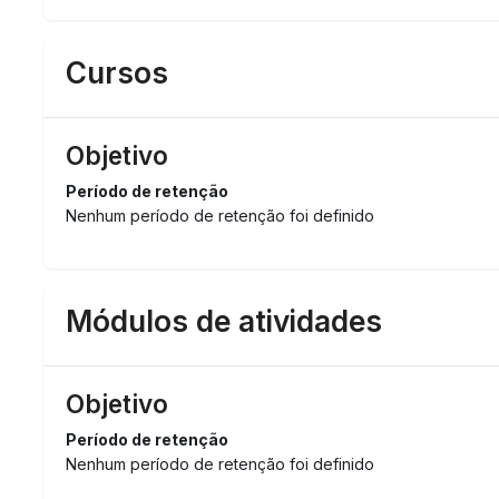
Cursos
Objetivo
Período de retenção
Nenhum período de retenção foi definido
Módulos de atividades
Objetivo
Período de retenção
Nenhum período de retenção foi definido